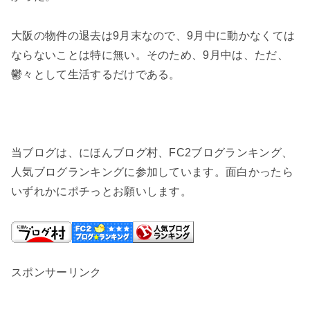
大阪の物件の退去は9月末なので、9月中に動かなくては
ならないことは特に無い。そのため、9月中は、ただ、
鬱々として生活するだけである。
当ブログは、にほんブログ村、FC2ブログランキング、
人気ブログランキングに参加しています。面白かったら
いずれかにポチっとお願いします。
スポンサーリンク