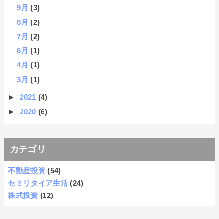
9月
(3)
8月
(2)
7月
(2)
6月
(1)
4月
(1)
3月
(1)
►
2021
(4)
►
2020
(6)
カテゴリ
不動産投資
(54)
セミリタイア生活
(24)
株式投資
(12)