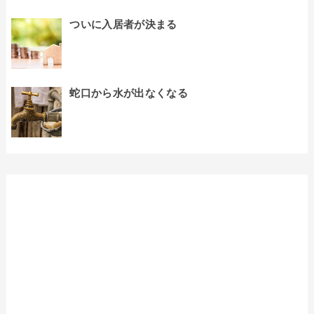
ついに入居者が決まる
蛇口から水が出なくなる