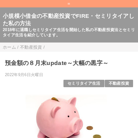
=
小規模小借金の不動産投資でFIRE・セミリタイアし
た私の方法
2018年に退職しセミリタイア生活を開始した私の不動産投資法とセミリ
タイア生活を紹介しています。
ホーム
/
不動産投資
/
預金額の８月末update～大幅の黒字～
2022年9月6日火曜日
セミリタイア生活
不動産投資