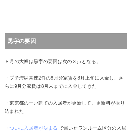
黒字の要因
８月の大幅は黒字の要因は次の３点となる。
・プチ滞納常連2件の8月分家賃を8月上旬に入金し、さ
らに9月分家賃は8月末までに入金してきた
・東京都の一戸建ての入居者が更新して、更新料が振り
込まれた
・
ついに入居者が決まる
で書いたワンルーム区分の入居