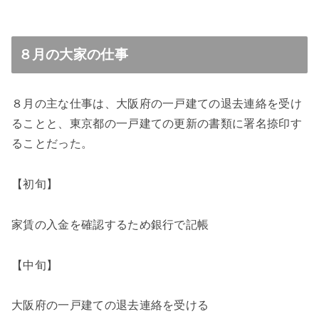
８月の大家の仕事
８月の主な仕事は、大阪府の一戸建ての退去連絡を受け
ることと、東京都の一戸建ての更新の書類に署名捺印す
ることだった。
【初旬】
家賃の入金を確認するため銀行で記帳
【中旬】
大阪府の一戸建ての退去連絡を受ける