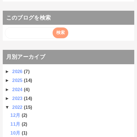
このブログを検索
月別アーカイブ
►
2026
(7)
►
2025
(14)
►
2024
(4)
►
2023
(14)
▼
2022
(15)
12月
(2)
11月
(2)
10月
(1)