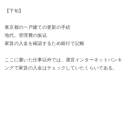
【下旬】
東京都の一戸建ての更新の手続
地代、管理費の振込
家賃の入金を確認するため銀行で記帳
ここに書いた仕事以外では、適宜インターネットバンキ
ングで家賃の入金はチェックしていたくらいである。