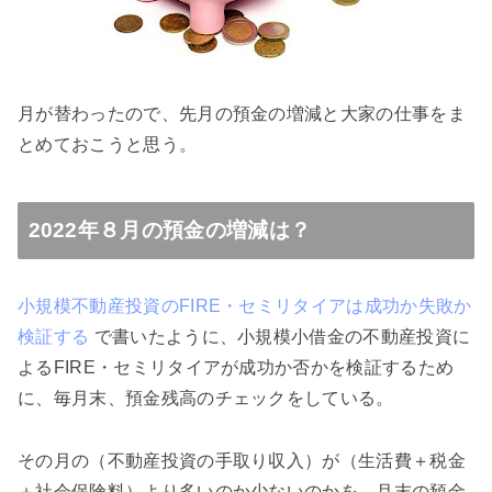
月が替わったので、先月の預金の増減と大家の仕事をま
とめておこうと思う。
2022年８月の預金の増減は？
小規模不動産投資のFIRE・セミリタイアは成功か失敗か
検証する
で書いたように、小規模小借金の不動産投資に
よるFIRE・セミリタイアが成功か否かを検証するため
に、毎月末、預金残高のチェックをしている。
その月の（不動産投資の手取り収入）が（生活費＋税金
＋社会保険料）より多いのか少ないのかを、月末の預金