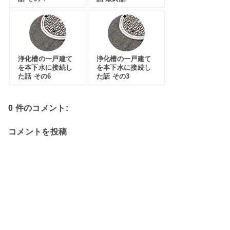
浄化槽の一戸建て
浄化槽の一戸建て
を本下水に接続し
を本下水に接続し
た話 その6
た話 その3
0 件のコメント:
コメントを投稿