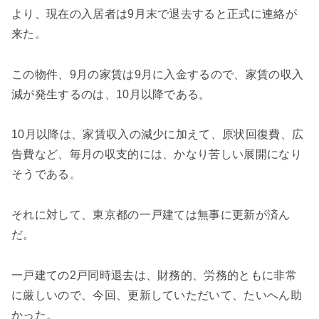
より、現在の入居者は9月末で退去すると正式に連絡が
来た。
この物件、9月の家賃は9月に入金するので、家賃の収入
減が発生するのは、10月以降である。
10月以降は、家賃収入の減少に加えて、原状回復費、広
告費など、毎月の収支的には、かなり苦しい展開になり
そうである。
それに対して、東京都の一戸建ては無事に更新が済ん
だ。
一戸建ての2戸同時退去は、財務的、労務的ともに非常
に厳しいので、今回、更新していただいて、たいへん助
かった。