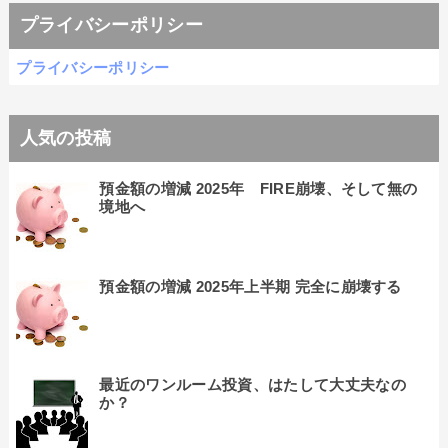
プライバシーポリシー
プライバシーポリシー
人気の投稿
預金額の増減 2025年 FIRE崩壊、そして無の
境地へ
預金額の増減 2025年上半期 完全に崩壊する
最近のワンルーム投資、はたして大丈夫なの
か？